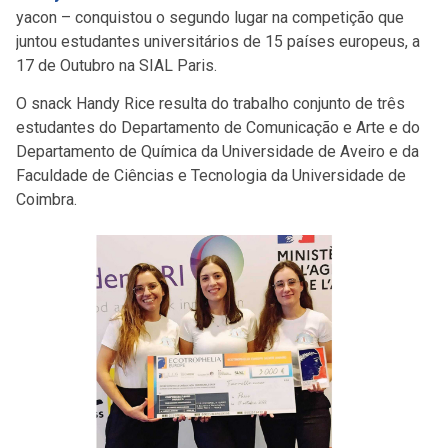
yacon – conquistou o segundo lugar na competição que
juntou estudantes universitários de 15 países europeus, a
17 de Outubro na SIAL Paris.
O snack Handy Rice resulta do trabalho conjunto de três
estudantes do Departamento de Comunicação e Arte e do
Departamento de Química da Universidade de Aveiro e da
Faculdade de Ciências e Tecnologia da Universidade de
Coimbra.