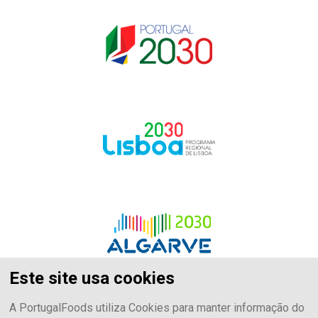
Este site usa cookies
A PortugalFoods utiliza Cookies para manter informação do