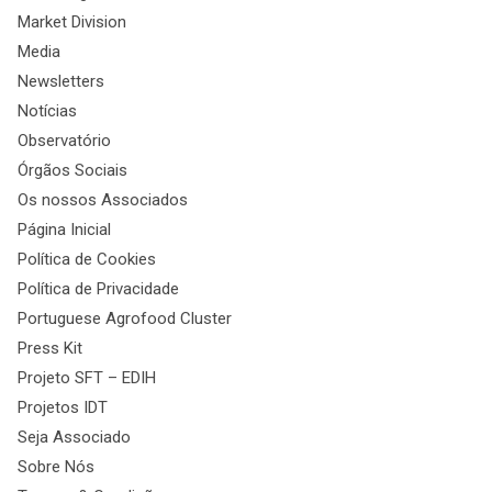
Market Division
Media
Newsletters
Notícias
Observatório
Órgãos Sociais
Os nossos Associados
Página Inicial
Política de Cookies
Política de Privacidade
Portuguese Agrofood Cluster
Press Kit
Projeto SFT – EDIH
Projetos IDT
Seja Associado
Sobre Nós