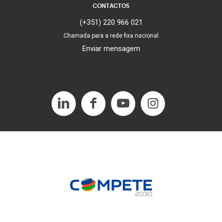
CONTACTOS
(+351) 220 966 021
Chamada para a rede fixa nacional
Enviar mensagem