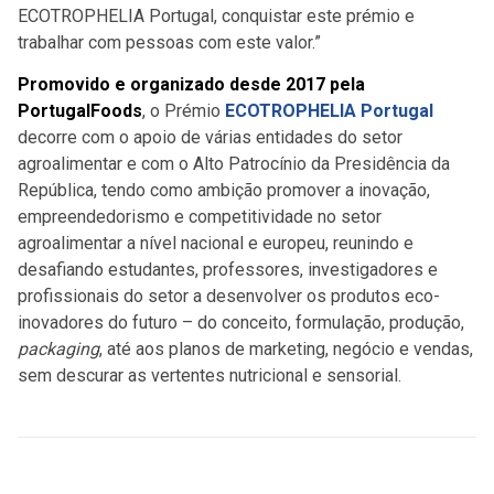
ECOTROPHELIA Portugal, conquistar este prémio e
trabalhar com pessoas com este valor.”
Promovido e organizado desde 2017 pela
PortugalFoods
, o Prémio
ECOTROPHELIA Portugal
decorre com o apoio de várias entidades do setor
agroalimentar e com o Alto Patrocínio da Presidência da
República, tendo como ambição promover a inovação,
empreendedorismo e competitividade no setor
agroalimentar a nível nacional e europeu, reunindo e
desafiando estudantes, professores, investigadores e
profissionais do setor a desenvolver os produtos eco-
inovadores do futuro – do conceito, formulação, produção,
packaging
, até aos planos de marketing, negócio e vendas,
sem descurar as vertentes nutricional e sensorial.