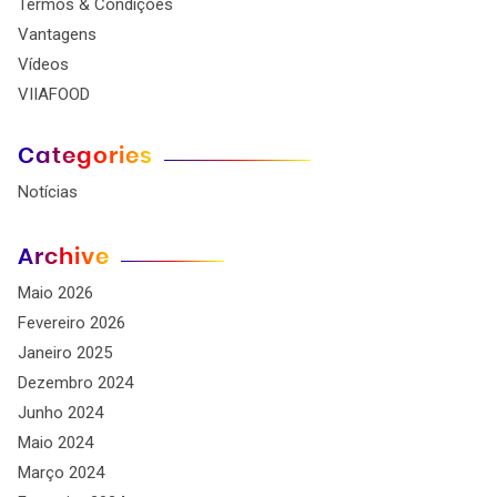
Termos & Condições
Vantagens
Vídeos
VIIAFOOD
Categories
Notícias
Archive
Maio 2026
Fevereiro 2026
Janeiro 2025
Dezembro 2024
Junho 2024
Maio 2024
Março 2024