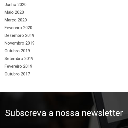
Junho 2020
Maio 2020
Março 2020
Fevereiro 2020
Dezembro 2019
Novembro 2019
Outubro 2019
Setembro 2019
Fevereiro 2019
Outubro 2017
Subscreva a nossa newsletter