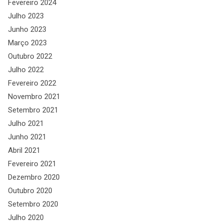
Fevereiro 2024
Julho 2023
Junho 2023
Março 2023
Outubro 2022
Julho 2022
Fevereiro 2022
Novembro 2021
Setembro 2021
Julho 2021
Junho 2021
Abril 2021
Fevereiro 2021
Dezembro 2020
Outubro 2020
Setembro 2020
Julho 2020