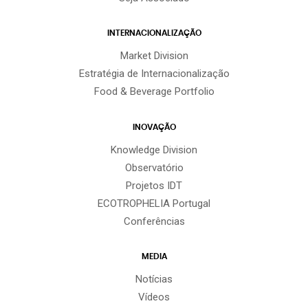
INTERNACIONALIZAÇÃO
Market Division
Estratégia de Internacionalização
Food & Beverage Portfolio
INOVAÇÃO
Knowledge Division
Observatório
Projetos IDT
ECOTROPHELIA Portugal
Conferências
MEDIA
Notícias
Vídeos