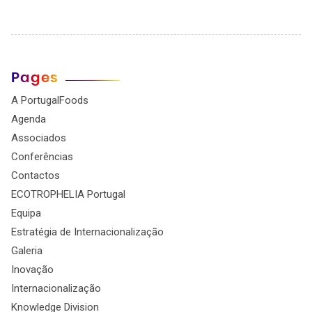
Pages
A PortugalFoods
Agenda
Associados
Conferências
Contactos
ECOTROPHELIA Portugal
Equipa
Estratégia de Internacionalização
Galeria
Inovação
Internacionalização
Knowledge Division