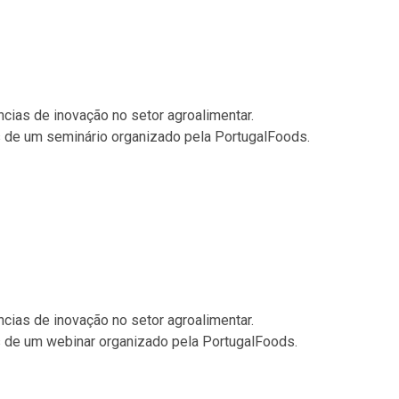
cias de inovação no setor agroalimentar.
s de um seminário organizado pela PortugalFoods.
cias de inovação no setor agroalimentar.
s de um webinar organizado pela PortugalFoods.