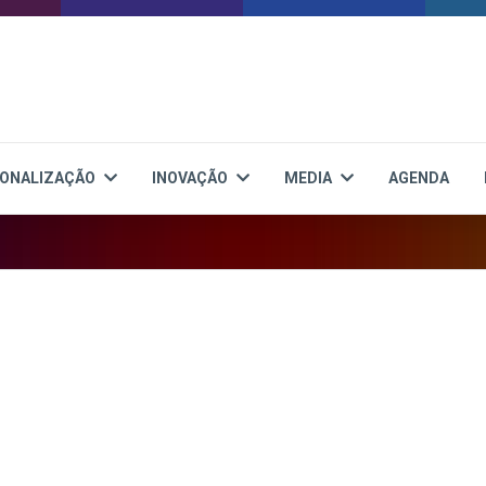
IONALIZAÇÃO
INOVAÇÃO
MEDIA
AGENDA