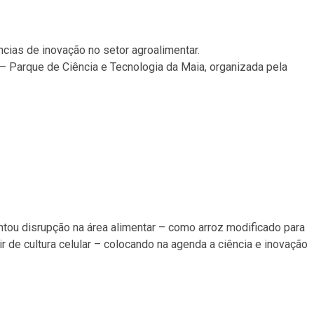
cias de inovação no setor agroalimentar.
– Parque de Ciência e Tecnologia da Maia, organizada pela
tou disrupção na área alimentar – como arroz modificado para
tir de cultura celular – colocando na agenda a ciência e inovação