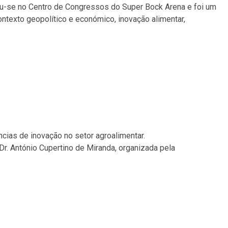
ou-se no Centro de Congressos do Super Bock Arena e foi um
texto geopolítico e económico, inovação alimentar,
cias de inovação no setor agroalimentar.
Dr. António Cupertino de Miranda, organizada pela