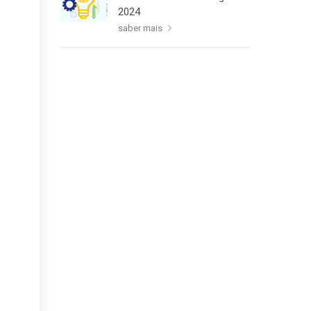
2024
saber mais