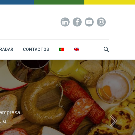
RADAR
CONTACTOS
 empresa.
e a