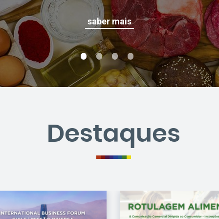
saber mais
Destaques