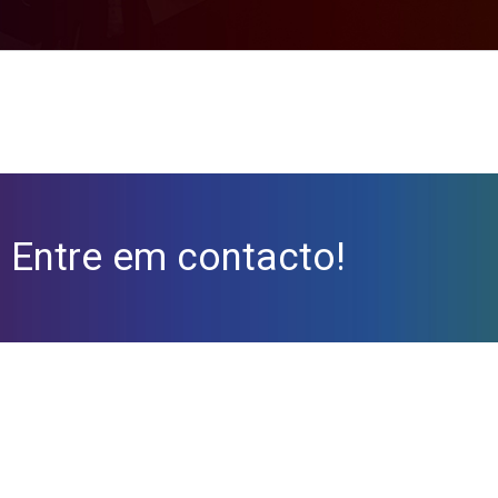
?
Entre em contacto!