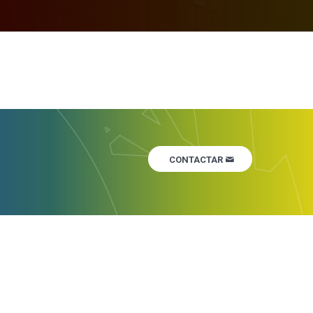
CONTACTAR