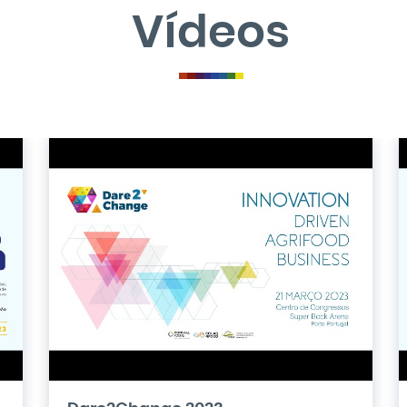
Vídeos