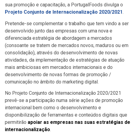
sua promoção e capacitação, a PortugalFoods divulga o
Projeto Conjunto de Internacionalização 2020/2021
.
Pretende-se complementar o trabalho que tem vindo a ser
desenvolvido junto das empresas com uma nova e
diferenciada estratégia de abordagem a mercados
(consoante se tratem de mercados novos, maduros ou em
consolidação), através do desenvolvimento de novas
atividades, da implementação de estratégias de atuação
mais ambiciosas em mercados internacionais e do
desenvolvimento de novas formas de promoção /
comunicação no âmbito do marketing digital.
No Projeto Conjunto de Internacionalização 2020/2021
prevê-se a participação numa série ações de promoção
internacional bem como o desenvolvimento e
disponibilização de ferramentas e conteúdos digitais que
permitirão
apoiar as empresas nas suas estratégias de
internacionalização
.