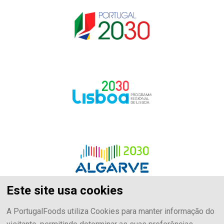
Este site usa cookies
A PortugalFoods utiliza Cookies para manter informação do