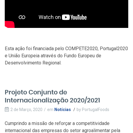
Esta ação foi financiada pelo COMPETE2020, Portugal2020
e União Europeia através do Fundo Europeu de
Desenvolvimento Regional.
Projeto Conjunto de
Internacionalização 2020/2021
2 de Março, 2020
/
em
Notícias
/
by
PortugalFoods
Cumprindo a missão de reforçar a competitividade
internacional das empresas do setor agroalimentar pela