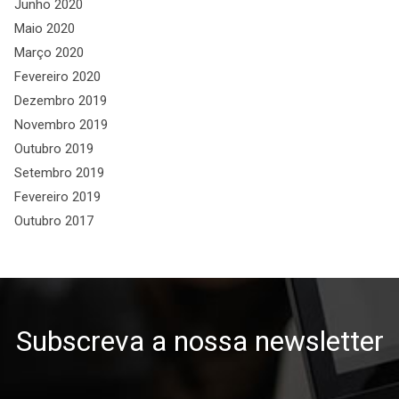
Junho 2020
Maio 2020
Março 2020
Fevereiro 2020
Dezembro 2019
Novembro 2019
Outubro 2019
Setembro 2019
Fevereiro 2019
Outubro 2017
Subscreva a nossa newsletter