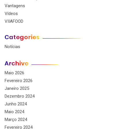
Vantagens
Vídeos
VIIAFOOD
Categories
Notícias
Archive
Maio 2026
Fevereiro 2026
Janeiro 2025
Dezembro 2024
Junho 2024
Maio 2024
Março 2024
Fevereiro 2024