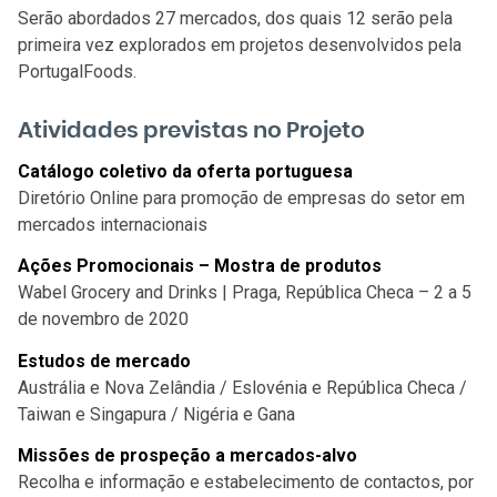
Serão abordados 27 mercados, dos quais 12 serão pela
primeira vez explorados em projetos desenvolvidos pela
PortugalFoods.
Atividades previstas no Projeto
Catálogo coletivo da oferta portuguesa
Diretório Online para promoção de empresas do setor em
mercados internacionais
Ações Promocionais – Mostra de produtos
Wabel Grocery and Drinks | Praga, República Checa – 2 a 5
de novembro de 2020
Estudos de mercado
Austrália e Nova Zelândia / Eslovénia e República Checa /
Taiwan e Singapura / Nigéria e Gana
Missões de prospeção a mercados-alvo
Recolha e informação e estabelecimento de contactos, por