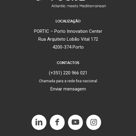
LOCALIZAÇÃO
PORTIC – Porto Innovation Center
Rua Arquiteto Lobão Vital 172
4200-374 Porto
CONTACTOS
(+351) 220 966 021
Chamada para a rede fixa nacional
Enviar mensagem