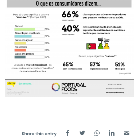
Share this entry