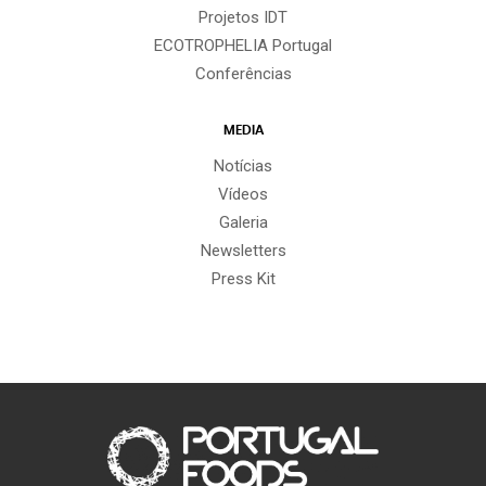
Projetos IDT
ECOTROPHELIA Portugal
Conferências
MEDIA
Notícias
Vídeos
Galeria
Newsletters
Press Kit