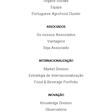
Órgãos Sociais
Equipa
Portuguese Agrofood Cluster
ASSOCIADOS
Os nossos Associados
Vantagens
Seja Associado
INTERNACIONALIZAÇÃO
Market Division
Estratégia de Internacionalização
Food & Beverage Portfolio
INOVAÇÃO
Knowledge Division
Observatório