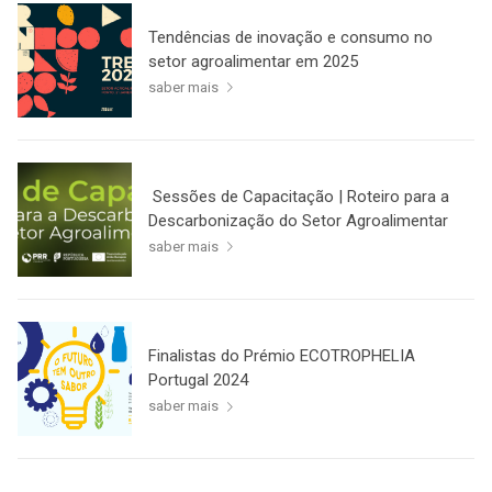
Tendências de inovação e consumo no
setor agroalimentar em 2025
saber mais
Sessões de Capacitação | Roteiro para a
Descarbonização do Setor Agroalimentar
saber mais
Finalistas do Prémio ECOTROPHELIA
Portugal 2024
saber mais