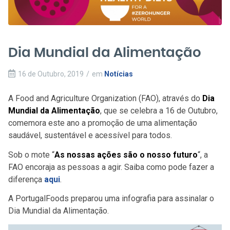
Dia Mundial da Alimentação
16 de Outubro, 2019
/
em
Notícias
A Food and Agriculture Organization (FAO), através do
Dia
Mundial da Alimentação
, que se celebra a 16 de Outubro,
comemora este ano a promoção de uma alimentação
saudável, sustentável e acessível para todos.
Sob o mote “
As nossas ações são o nosso futuro
“, a
FAO encoraja as pessoas a agir. Saiba como pode fazer a
diferença
aqui
.
A PortugalFoods preparou uma infografia para assinalar o
Dia Mundial da Alimentação.