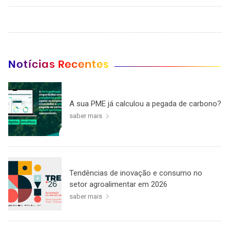
Notícias Recentes
A sua PME já calculou a pegada de carbono?
saber mais
Tendências de inovação e consumo no
setor agroalimentar em 2026
saber mais