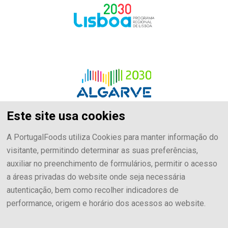
Este site usa cookies
A PortugalFoods utiliza Cookies para manter informação do
visitante, permitindo determinar as suas preferências,
auxiliar no preenchimento de formulários, permitir o acesso
a áreas privadas do website onde seja necessária
autenticação, bem como recolher indicadores de
performance, origem e horário dos acessos ao website.