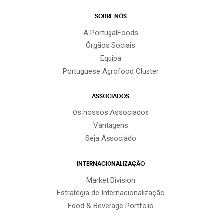
SOBRE NÓS
A PortugalFoods
Órgãos Sociais
Equipa
Portuguese Agrofood Cluster
ASSOCIADOS
Os nossos Associados
Vantagens
Seja Associado
INTERNACIONALIZAÇÃO
Market Division
Estratégia de Internacionalização
Food & Beverage Portfolio