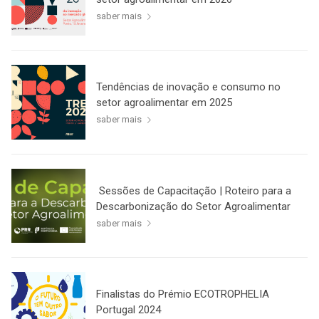
saber mais
Tendências de inovação e consumo no
setor agroalimentar em 2025
saber mais
Sessões de Capacitação | Roteiro para a
Descarbonização do Setor Agroalimentar
saber mais
Finalistas do Prémio ECOTROPHELIA
Portugal 2024