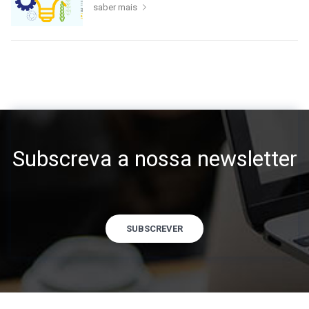
saber mais
Subscreva a nossa newsletter
SUBSCREVER