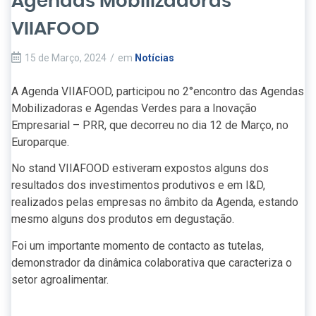
Agendas Mobilizadoras
VIIAFOOD
15 de Março, 2024
/
em
Notícias
A Agenda VIIAFOOD, participou no 2°encontro das Agendas
Mobilizadoras e Agendas Verdes para a Inovação
Empresarial – PRR, que decorreu no dia 12 de Março, no
Europarque.
No stand VIIAFOOD estiveram expostos alguns dos
resultados dos investimentos produtivos e em I&D,
realizados pelas empresas no âmbito da Agenda, estando
mesmo alguns dos produtos em degustação.
Foi um importante momento de contacto as tutelas,
demonstrador da dinâmica colaborativa que caracteriza o
setor agroalimentar.