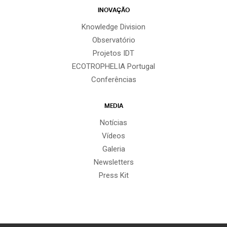
INOVAÇÃO
Knowledge Division
Observatório
Projetos IDT
ECOTROPHELIA Portugal
Conferências
MEDIA
Notícias
Vídeos
Galeria
Newsletters
Press Kit