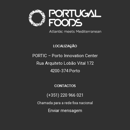
LOCALIZAÇÃO
PORTIC – Porto Innovation Center
Rua Arquiteto Lobão Vital 172
4200-374 Porto
CONTACTOS
(+351) 220 966 021
Chamada para a rede fixa nacional
Enviar mensagem