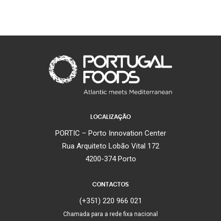
LOCALIZAÇÃO
PORTIC – Porto Innovation Center
Rua Arquiteto Lobão Vital 172
4200-374 Porto
CONTACTOS
(+351) 220 966 021
Chamada para a rede fixa nacional