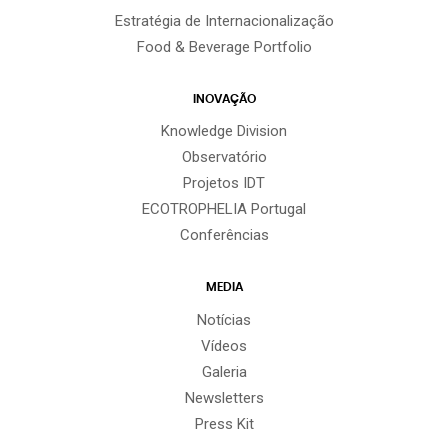
Estratégia de Internacionalização
Food & Beverage Portfolio
INOVAÇÃO
Knowledge Division
Observatório
Projetos IDT
ECOTROPHELIA Portugal
Conferências
MEDIA
Notícias
Vídeos
Galeria
Newsletters
Press Kit