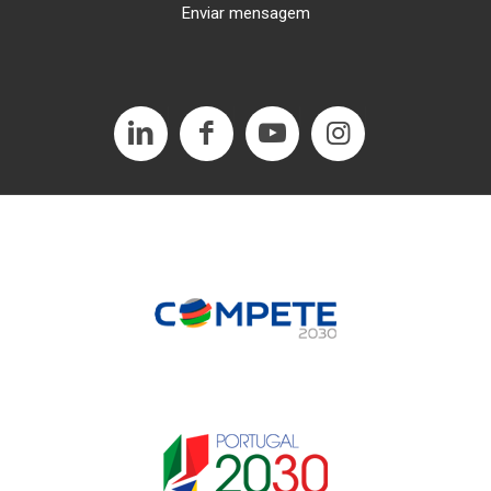
Enviar mensagem