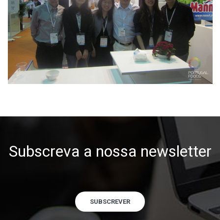
Subscreva a nossa newsletter
SUBSCREVER