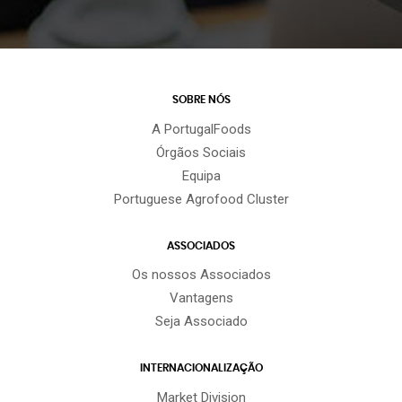
SOBRE NÓS
A PortugalFoods
Órgãos Sociais
Equipa
Portuguese Agrofood Cluster
ASSOCIADOS
Os nossos Associados
Vantagens
Seja Associado
INTERNACIONALIZAÇÃO
Market Division