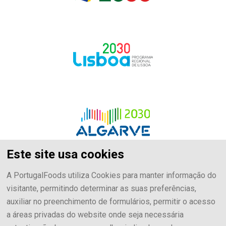
Este site usa cookies
A PortugalFoods utiliza Cookies para manter informação do
visitante, permitindo determinar as suas preferências,
auxiliar no preenchimento de formulários, permitir o acesso
a áreas privadas do website onde seja necessária