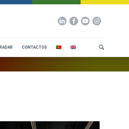
RADAR
CONTACTOS