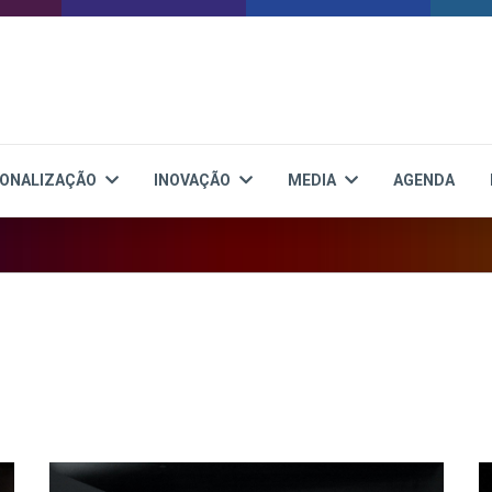
IONALIZAÇÃO
INOVAÇÃO
MEDIA
AGENDA