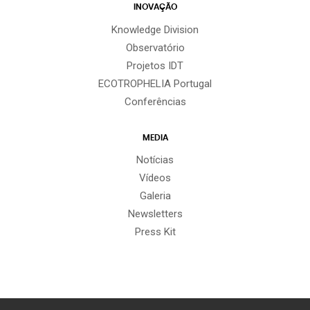
INOVAÇÃO
Knowledge Division
Observatório
Projetos IDT
ECOTROPHELIA Portugal
Conferências
MEDIA
Notícias
Vídeos
Galeria
Newsletters
Press Kit