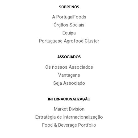
SOBRE NÓS
A PortugalFoods
Órgãos Sociais
Equipa
Portuguese Agrofood Cluster
ASSOCIADOS
Os nossos Associados
Vantagens
Seja Associado
INTERNACIONALIZAÇÃO
Market Division
Estratégia de Internacionalização
Food & Beverage Portfolio