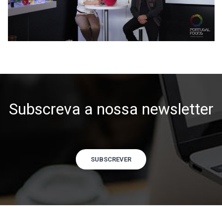
Subscreva a nossa newsletter
SUBSCREVER