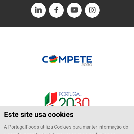
Este site usa cookies
A PortugalFoods utiliza Cookies para manter informação do