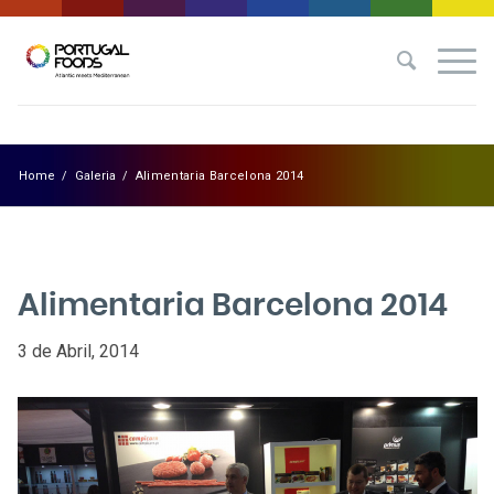
Home
/
Galeria
/
Alimentaria Barcelona 2014
Alimentaria Barcelona 2014
3 de Abril, 2014