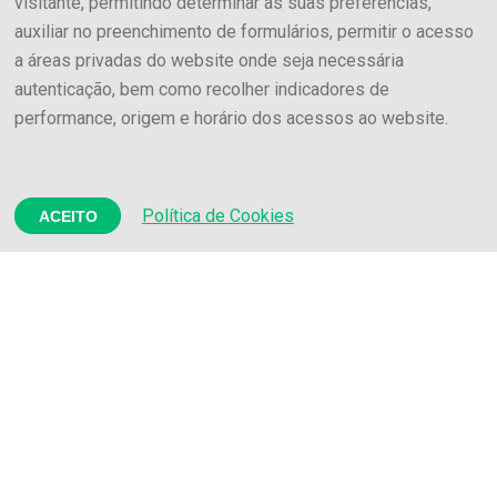
visitante, permitindo determinar as suas preferências,
auxiliar no preenchimento de formulários, permitir o acesso
a áreas privadas do website onde seja necessária
autenticação, bem como recolher indicadores de
performance, origem e horário dos acessos ao website.
Política de Cookies
ACEITO