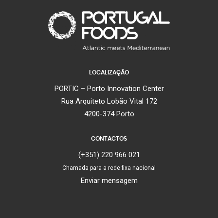
LOCALIZAÇÃO
PORTIC – Porto Innovation Center
Rua Arquiteto Lobão Vital 172
4200-374 Porto
CONTACTOS
(+351) 220 966 021
Chamada para a rede fixa nacional
Enviar mensagem