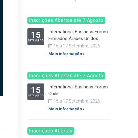
Inscrições Abertas até 7 Agosto
International Business Forum
15
Emirados Árabes Unidos
SETEMBRO
15 a 17 Setembro, 2026
Mais informação ›
Inscrições Abertas até 7 Agosto
International Business Forum
15
Chile
SETEMBRO
15 a 17 Setembro, 2026
Mais informação ›
Inscrições Abertas