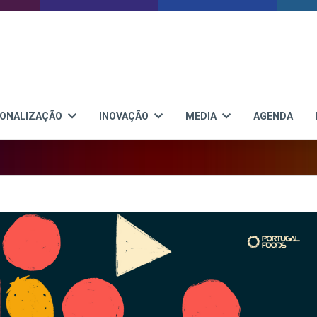
IONALIZAÇÃO
INOVAÇÃO
MEDIA
AGENDA