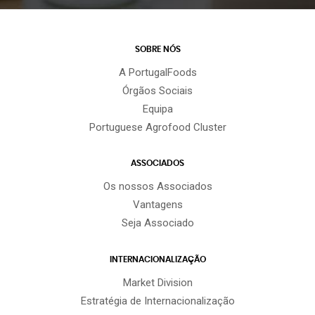
SOBRE NÓS
A PortugalFoods
Órgãos Sociais
Equipa
Portuguese Agrofood Cluster
ASSOCIADOS
Os nossos Associados
Vantagens
Seja Associado
INTERNACIONALIZAÇÃO
Market Division
Estratégia de Internacionalização