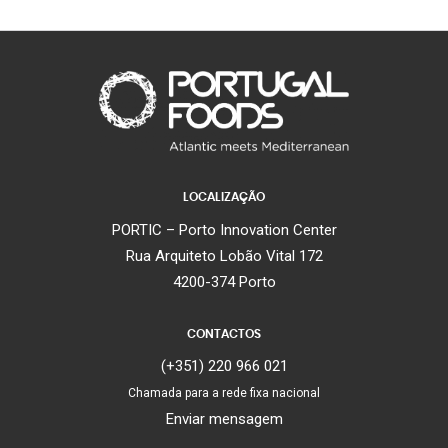
LOCALIZAÇÃO
PORTIC – Porto Innovation Center
Rua Arquiteto Lobão Vital 172
4200-374 Porto
CONTACTOS
(+351) 220 966 021
Chamada para a rede fixa nacional
Enviar mensagem