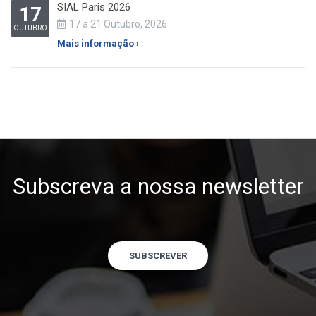
SIAL Paris 2026
17
17 a 21 Outubro, 2026
OUTUBRO
Mais informação ›
Subscreva a nossa newsletter
SUBSCREVER