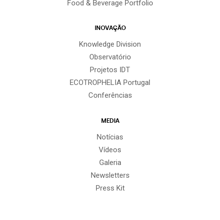
Food & Beverage Portfolio
INOVAÇÃO
Knowledge Division
Observatório
Projetos IDT
ECOTROPHELIA Portugal
Conferências
MEDIA
Notícias
Vídeos
Galeria
Newsletters
Press Kit