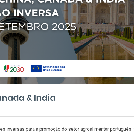
anada & India
es inversas para a promoção do setor agroalimentar português 