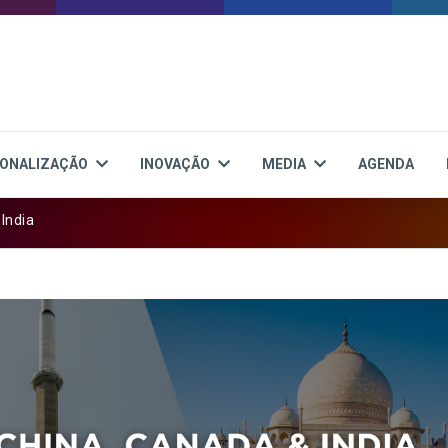
IONALIZAÇÃO
INOVAÇÃO
MEDIA
AGENDA
India