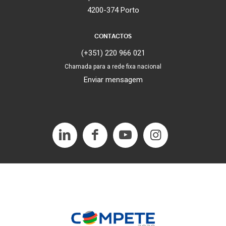
4200-374 Porto
CONTACTOS
(+351) 220 966 021
Chamada para a rede fixa nacional
Enviar mensagem