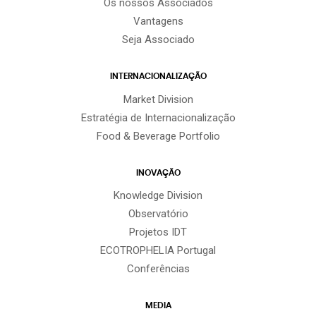
Os nossos Associados
Vantagens
Seja Associado
INTERNACIONALIZAÇÃO
Market Division
Estratégia de Internacionalização
Food & Beverage Portfolio
INOVAÇÃO
Knowledge Division
Observatório
Projetos IDT
ECOTROPHELIA Portugal
Conferências
MEDIA