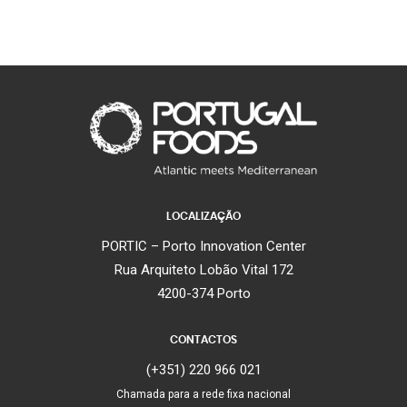
LOCALIZAÇÃO
PORTIC – Porto Innovation Center
Rua Arquiteto Lobão Vital 172
4200-374 Porto
CONTACTOS
(+351) 220 966 021
Chamada para a rede fixa nacional