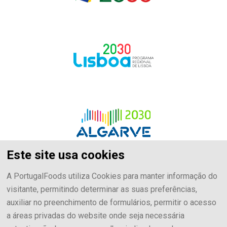
Este site usa cookies
A PortugalFoods utiliza Cookies para manter informação do
visitante, permitindo determinar as suas preferências,
auxiliar no preenchimento de formulários, permitir o acesso
a áreas privadas do website onde seja necessária