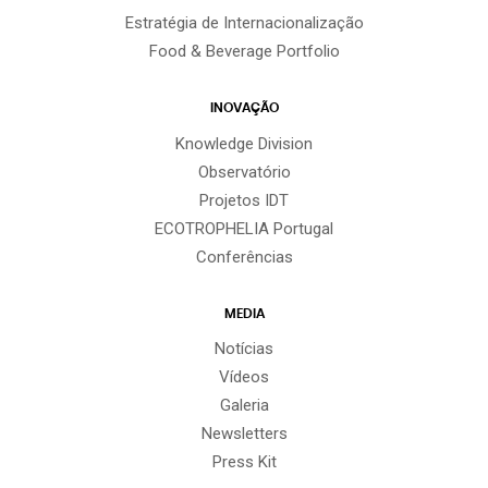
Estratégia de Internacionalização
Food & Beverage Portfolio
INOVAÇÃO
Knowledge Division
Observatório
Projetos IDT
ECOTROPHELIA Portugal
Conferências
MEDIA
Notícias
Vídeos
Galeria
Newsletters
Press Kit