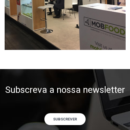
Subscreva a nossa newsletter
SUBSCREVER