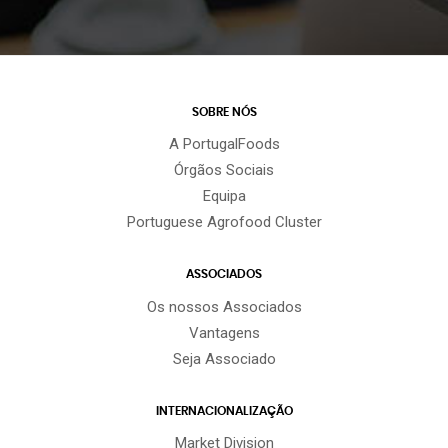
SOBRE NÓS
A PortugalFoods
Órgãos Sociais
Equipa
Portuguese Agrofood Cluster
ASSOCIADOS
Os nossos Associados
Vantagens
Seja Associado
INTERNACIONALIZAÇÃO
Market Division