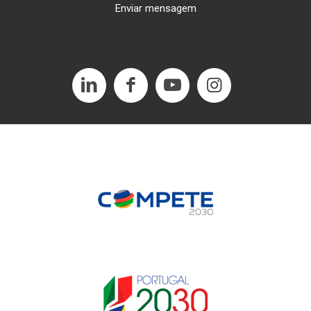
Enviar mensagem