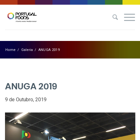
Home
/
Galeria
/
ANUGA 2019
ANUGA 2019
9 de Outubro, 2019