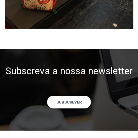
Subscreva a nossa newsletter
SUBSCREVER